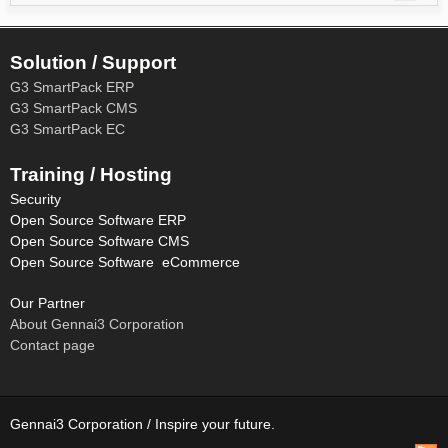
Solution / Support
G3 SmartPack ERP
G3 SmartPack CMS
G3 SmartPack EC
Training / Hosting
Security
Open Source Software ERP
Open Source Software CMS
Open Source Software eCommerce
Our Partner
About Gennai3 Corporation
Contact page
Gennai3 Corporation / Inspire your future.