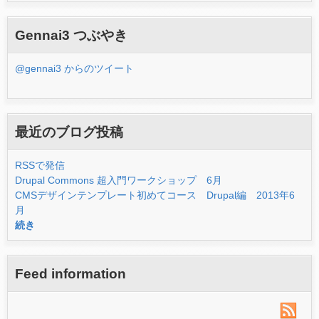
Gennai3 つぶやき
@gennai3 からのツイート
最近のブログ投稿
RSSで発信
Drupal Commons 超入門ワークショップ 6月
CMSデザインテンプレート初めてコース Drupal編 2013年6
月
続き
Feed information