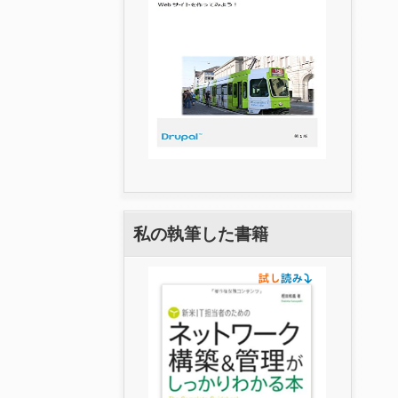
私の執筆した書籍