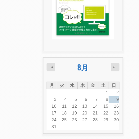
8月
«
»
月
火
水
木
金
土
日
1
2
3
4
5
6
7
8
9
10
11
12
13
14
15
16
17
18
19
20
21
22
23
24
25
26
27
28
29
30
31