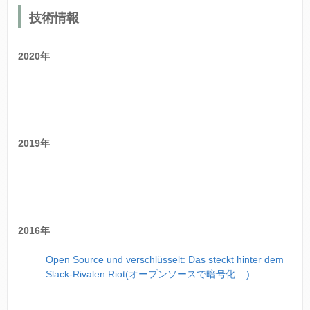
技術情報
2020年
2019年
2016年
Open Source und verschlüsselt: Das steckt hinter dem
Slack-Rivalen Riot(オープンソースで暗号化....)