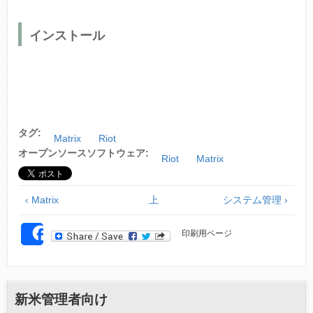
インストール
タグ:
Matrix
Riot
オープンソースソフトウェア:
Riot
Matrix
‹ Matrix
上
システム管理 ›
印刷用ページ
SHARE
新米管理者向け