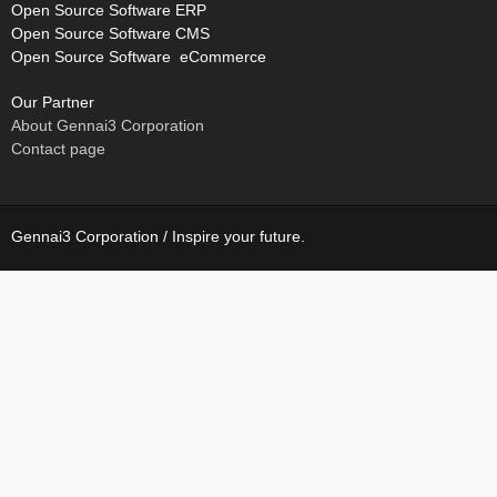
Open Source Software ERP
Open Source Software CMS
Open Source Software eCommerce
Our Partner
About Gennai3 Corporation
Contact page
Gennai3 Corporation / Inspire your future.