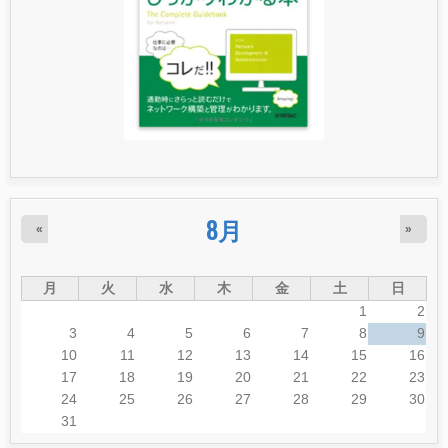
8月
«
»
月
火
水
木
金
土
日
1
2
3
4
5
6
7
8
9
10
11
12
13
14
15
16
17
18
19
20
21
22
23
24
25
26
27
28
29
30
31