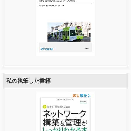
私の執筆した書籍