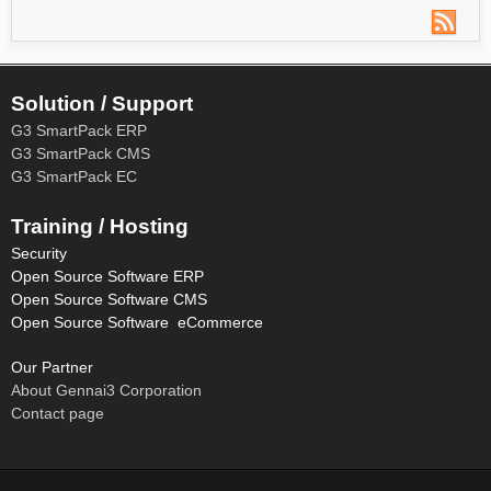
Solution / Support
G3 SmartPack ERP
G3 SmartPack CMS
G3 SmartPack EC
Training / Hosting
Security
Open Source Software ERP
Open Source Software CMS
Open Source Software eCommerce
Our Partner
About Gennai3 Corporation
Contact page