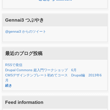
Gennai3 つぶやき
@gennai3 からのツイート
最近のブログ投稿
RSSで発信
Drupal Commons 超入門ワークショップ 6月
CMSデザインテンプレート初めてコース Drupal編 2013年6
月
続き
Feed information