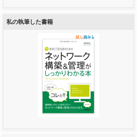
私の執筆した書籍