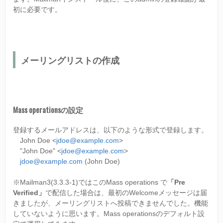
初に必要です。
メーリングリストの作成
Mass operationsの設定
登録するメールアドレスは、以下のような形式で登録します。
John Doe <
jdoe@example.com
>
"John Doe" <
jdoe@example.com
>
jdoe@example.com
(John Doe)
※Mailman3(3.3.3-1)ではこのMass operations で
「Pre
Verified」
で配信した場合は、最初のWelcomeメッセージは届
きましたが、メーリングリストへ投稿できませんでした。機能
していないように思います。Mass operationsのデフォルト設