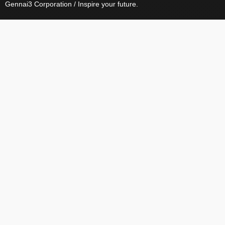
Gennai3 Corporation / Inspire your future.