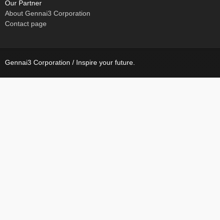
Our Partner
About Gennai3 Corporation
Contact page
Gennai3 Corporation / Inspire your future.