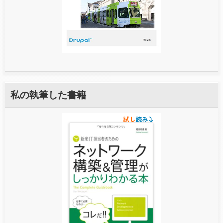
私の執筆した書籍