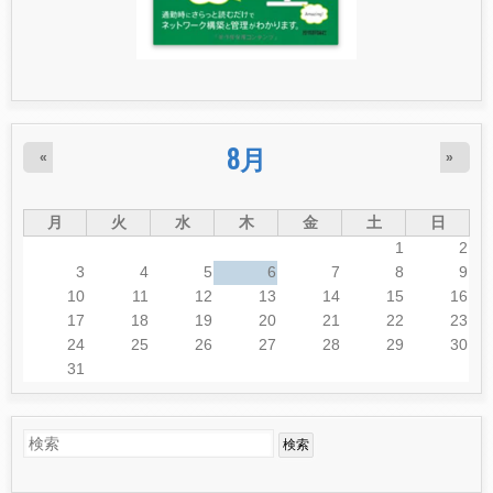
8月
«
»
月
火
水
木
金
土
日
1
2
3
4
5
6
7
8
9
10
11
12
13
14
15
16
17
18
19
20
21
22
23
24
25
26
27
28
29
30
31
検
検
索