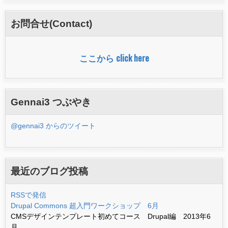
索
フ
お問合せ(Contact)
ォ
ー
ここから click here
ム
Gennai3 つぶやき
@gennai3 からのツイート
最近のブログ投稿
RSSで発信
Drupal Commons 超入門ワークショップ 6月
CMSデザインテンプレート初めてコース Drupal編 2013年6
月