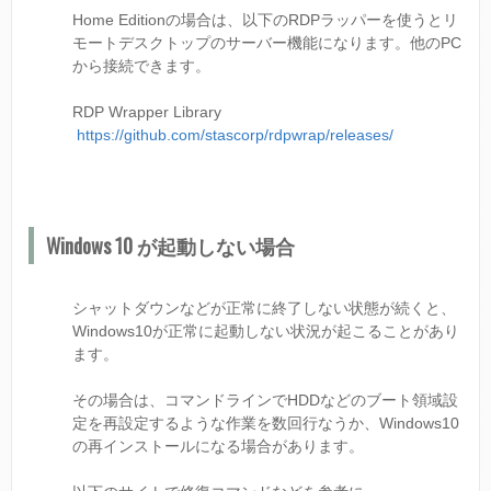
Home Editionの場合は、以下のRDPラッパーを使うとリ
モートデスクトップのサーバー機能になります。他のPC
から接続できます。
RDP Wrapper Library
https://github.com/stascorp/rdpwrap/releases/
Windows 10 が起動しない場合
シャットダウンなどが正常に終了しない状態が続くと、
Windows10が正常に起動しない状況が起こることがあり
ます。
その場合は、コマンドラインでHDDなどのブート領域設
定を再設定するような作業を数回行なうか、Windows10
の再インストールになる場合があります。