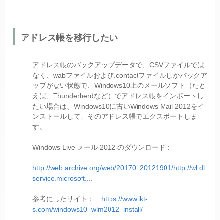
アドレス帳を移行したい
アドレス帳のバックアップデータで、CSVファイルでは
なく、wabファイルおよび.contactファイルしかバックア
ップがない状態で、Windows10上のメールソフト（たと
えば、Thunderberdなど）でアドレス帳をインポートし
たい場合は、Windows10に古いWindows Mail 2012をイ
ンストールして、そのアドレス帳でエクスポートしま
す。
Windows Live メール 2012 のダウンロード：
http://web.archive.org/web/20170120121901/http://wl.dl
service.microsoft....
参考にしたサイト：
https://www.ikt-
s.com/windows10_wlm2012_install/