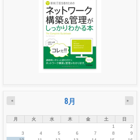
8月
«
»
月
火
水
木
金
土
日
1
2
3
4
5
6
7
8
9
10
11
12
13
14
15
16