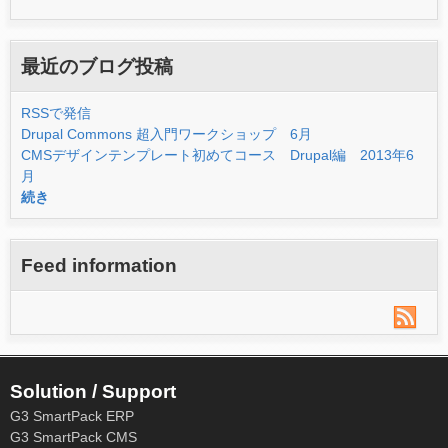
最近のブログ投稿
RSSで発信
Drupal Commons 超入門ワークショップ 6月
CMSデザインテンプレート初めてコース Drupal編 2013年6
月
続き
Feed information
Solution / Support
G3 SmartPack ERP
G3 SmartPack CMS