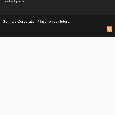
Contact page
Gennai3 Corporation / Inspire your future.