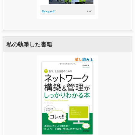
私の執筆した書籍