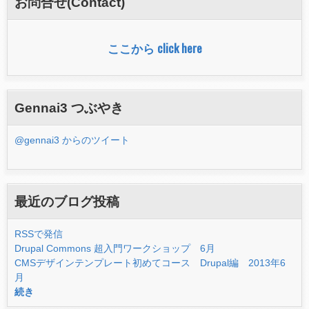
お問合せ(Contact)
ォ
ー
ここから click here
ム
Gennai3 つぶやき
@gennai3 からのツイート
最近のブログ投稿
RSSで発信
Drupal Commons 超入門ワークショップ 6月
CMSデザインテンプレート初めてコース Drupal編 2013年6
月
続き