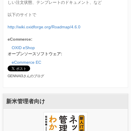
しい注文状態、テンプレートのドキュメント、など
以下のサイトで
http://wiki.oxidforge.org/Roadmap/4.6.0
eCommerce:
OXID eShop
オープンソースソフトウェア:
eCommerce EC
GENNAI3さんのブログ
新米管理者向け