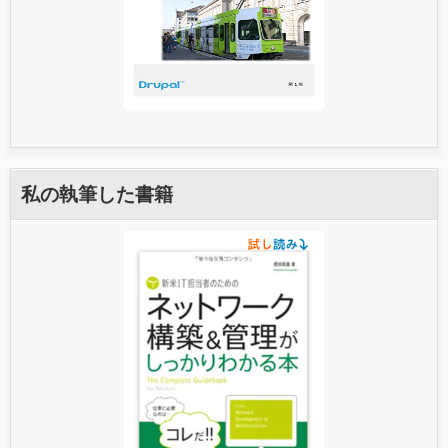
私の執筆した書籍