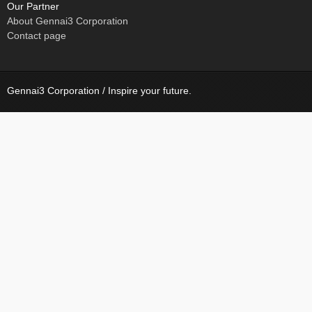
Our Partner
About Gennai3 Corporation
Contact page
Gennai3 Corporation / Inspire your future.