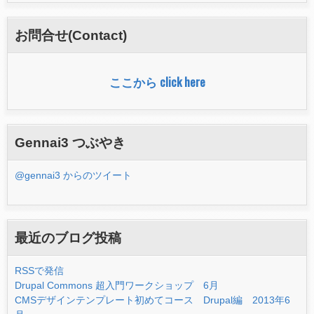
索
フ
お問合せ(Contact)
ォ
ー
ここから click here
ム
Gennai3 つぶやき
@gennai3 からのツイート
最近のブログ投稿
RSSで発信
Drupal Commons 超入門ワークショップ 6月
CMSデザインテンプレート初めてコース Drupal編 2013年6