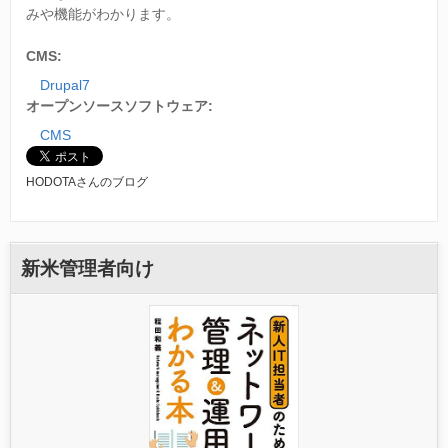
みや機能がわかります。
CMS:
Drupal7
オープンソースソフトウェア:
CMS
HODOTAさんのブログ
新米管理者向け