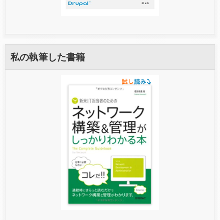
私の執筆した書籍