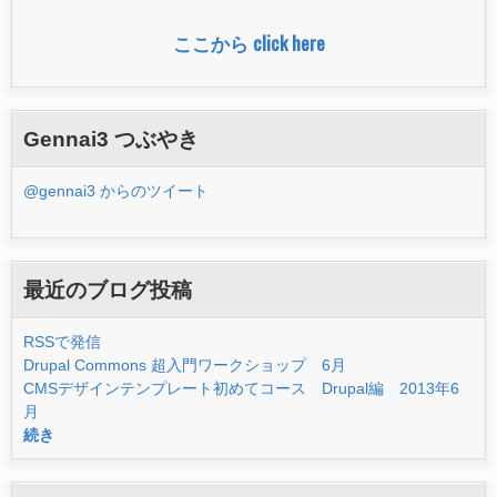
ー
ここから click here
ム
Gennai3 つぶやき
@gennai3 からのツイート
最近のブログ投稿
RSSで発信
Drupal Commons 超入門ワークショップ 6月
CMSデザインテンプレート初めてコース Drupal編 2013年6
月
続き