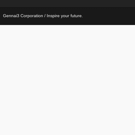
Gennai3 Corporation / Inspire your future.